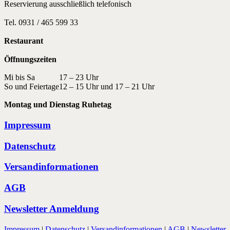
Reservierung ausschließlich telefonisch
Tel. 0931 / 465 599 33
Restaurant
Öffnungszeiten
Mi bis Sa
17 – 23 Uhr
So und Feiertage
12 – 15 Uhr und 17 – 21 Uhr
Montag und Dienstag Ruhetag
Impressum
Datenschutz
Versandinformationen
AGB
Newsletter Anmeldung
Impressum
|
Datenschutz
|
Versandinformationen
|
AGB
|
Newsletter