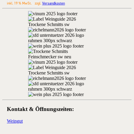
inkl. 19 % MwSt.
zzgl.
Versandkosten
Kontakt & Öffnungszeiten:
Weingut