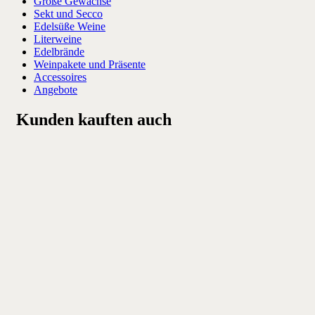
Große Gewächse
Sekt und Secco
Edelsüße Weine
Literweine
Edelbrände
Weinpakete und Präsente
Accessoires
Angebote
Kunden kauften auch