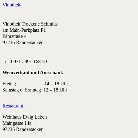
Vinothek
Vinothek Trockene Schmitts
am Main-Parkplatz P1
Fährstraße 4
97236 Randersacker
Tel. 0931 / 991 168 50
Weinverkauf und Ausschank
Freitag 14 – 18 Uhr
Samstag u. Sonntag 12 – 18 Uhr
Restaurant
Weinhaus Ewig Leben
Maingasse 14a
97236 Randersacker