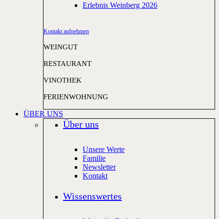
Erlebnis Weinberg 2026
Kontakt aufnehmen
WEINGUT
RESTAURANT
VINOTHEK
FERIENWOHNUNG
ÜBER UNS
Über uns
Unsere Werte
Familie
Newsletter
Kontakt
Wissenswertes