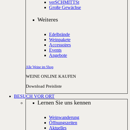
verSCHMITTSt
Große Gewächse
Weiteres
Edelbrände
Weinpakete
Accessoires
Events
Angebote
Alle Weine im Shop
WEINE ONLINE KAUFEN
Download Preisliste
BESUCH VOR ORT
Lernen Sie uns kennen
Weinwanderung
Öffnungszeiten
Aktuelles