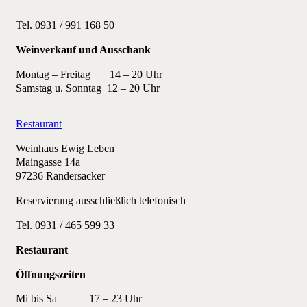
Tel. 0931 / 991 168 50
Weinverkauf und Ausschank
Montag – Freitag 14 – 20 Uhr
Samstag u. Sonntag 12 – 20 Uhr
Restaurant
Weinhaus Ewig Leben
Maingasse 14a
97236 Randersacker
Reservierung ausschließlich telefonisch
Tel. 0931 / 465 599 33
Restaurant
Öffnungszeiten
Mi bis Sa
17 – 23 Uhr