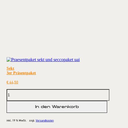
Sekt
3er Präsentpaket
€
44,50
In den Warenkorb
inkl. 19 % MwSt.
zzgl.
Versandkosten