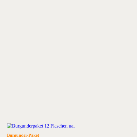
Burgunder-Paket