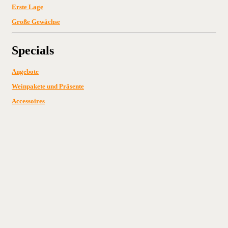
Erste Lage
Große Gewächse
Specials
Angebote
Weinpakete und Präsente
Accessoires