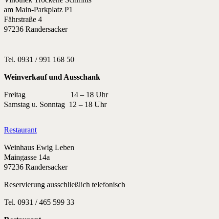
am Main-Parkplatz P1
Fährstraße 4
97236 Randersacker
Tel. 0931 / 991 168 50
Weinverkauf und Ausschank
Freitag 14 – 18 Uhr
Samstag u. Sonntag 12 – 18 Uhr
Restaurant
Weinhaus Ewig Leben
Maingasse 14a
97236 Randersacker
Reservierung ausschließlich telefonisch
Tel. 0931 / 465 599 33