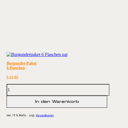
Burgunder-Paket
6 Flaschen
€
62,80
In den Warenkorb
inkl. 19 % MwSt.
zzgl.
Versandkosten