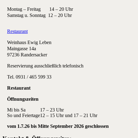
Montag – Freitag 14 – 20 Uhr
Samstag u. Sonntag 12 – 20 Uhr
Restaurant
Weinhaus Ewig Leben
Maingasse 14a
97236 Randersacker
Reservierung ausschließlich telefonisch
Tel. 0931 / 465 599 33
Restaurant
Öffnungszeiten
Mi bis Sa
17 – 23 Uhr
So und Feiertage
12 – 15 Uhr und 17 – 21 Uhr
vom 1.7.26 bis Mitte September 2026 geschlossen