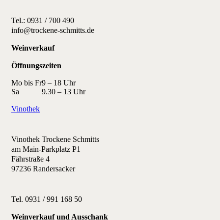
Tel.: 0931 / 700 490
info@trockene-schmitts.de
Weinverkauf
Öffnungszeiten
Mo bis Fr
9 – 18 Uhr
Sa
9.30 – 13 Uhr
Vinothek
Vinothek Trockene Schmitts
am Main-Parkplatz P1
Fährstraße 4
97236 Randersacker
Tel. 0931 / 991 168 50
Weinverkauf und Ausschank