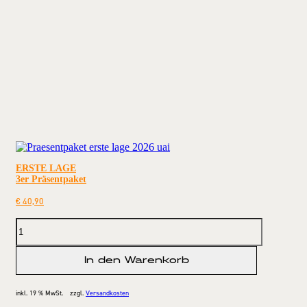
ERSTE LAGE
3er Präsentpaket
€
40,90
In den Warenkorb
inkl. 19 % MwSt.
zzgl.
Versandkosten