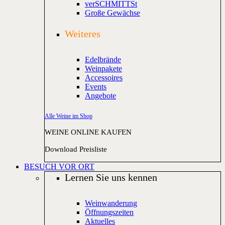
verSCHMITTSt
Große Gewächse
Weiteres
Edelbrände
Weinpakete
Accessoires
Events
Angebote
Alle Weine im Shop
WEINE ONLINE KAUFEN
Download Preisliste
BESUCH VOR ORT
Lernen Sie uns kennen
Weinwanderung
Öffnungszeiten
Aktuelles