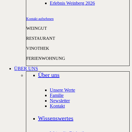
Erlebnis Weinberg 2026
Kontakt aufnehmen
WEINGUT
RESTAURANT
VINOTHEK
FERIENWOHNUNG
ÜBER UNS
Über uns
Unsere Werte
Familie
Newsletter
Kontakt
Wissenswertes