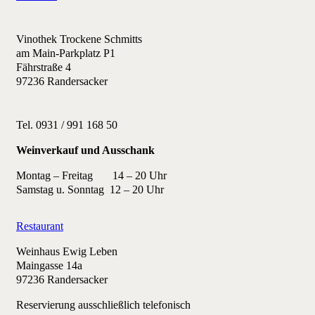
Vinothek Trockene Schmitts
am Main-Parkplatz P1
Fährstraße 4
97236 Randersacker
Tel. 0931 / 991 168 50
Weinverkauf und Ausschank
Montag – Freitag 14 – 20 Uhr
Samstag u. Sonntag 12 – 20 Uhr
Restaurant
Weinhaus Ewig Leben
Maingasse 14a
97236 Randersacker
Reservierung ausschließlich telefonisch