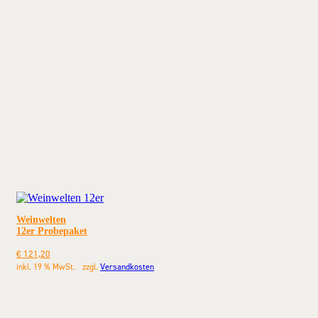
Weinwelten
12er Probepaket
€
121,20
inkl. 19 % MwSt.
zzgl.
Versandkosten