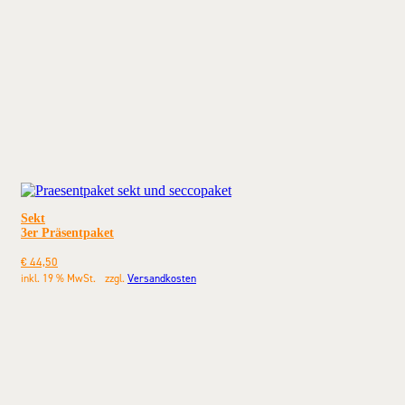
Sekt
3er Präsentpaket
€
44,50
inkl. 19 % MwSt.
zzgl.
Versandkosten