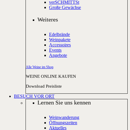
verSCHMITTSt
Große Gewächse
Weiteres
Edelbrände
Weinpakete
Accessoires
Events
Angebote
Alle Weine im Shop
WEINE ONLINE KAUFEN
Download Preisliste
BESUCH VOR ORT
Lernen Sie uns kennen
Weinwanderung
Öffnungszeiten
Aktuelles