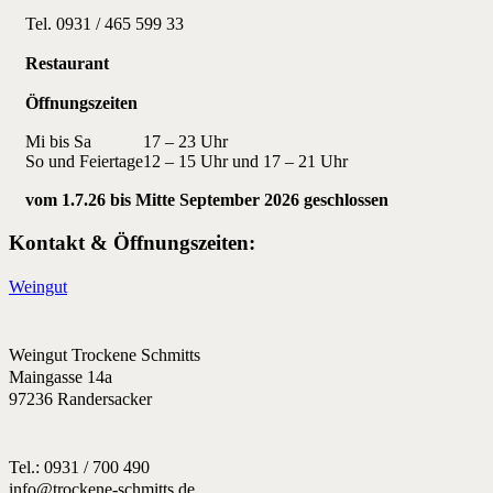
Tel. 0931 / 465 599 33
Restaurant
Öffnungszeiten
Mi bis Sa
17 – 23 Uhr
So und Feiertage
12 – 15 Uhr und 17 – 21 Uhr
vom 1.7.26 bis Mitte September 2026 geschlossen
Kontakt & Öffnungszeiten:
Weingut
Weingut Trockene Schmitts
Maingasse 14a
97236 Randersacker
Tel.: 0931 / 700 490
info@trockene-schmitts.de