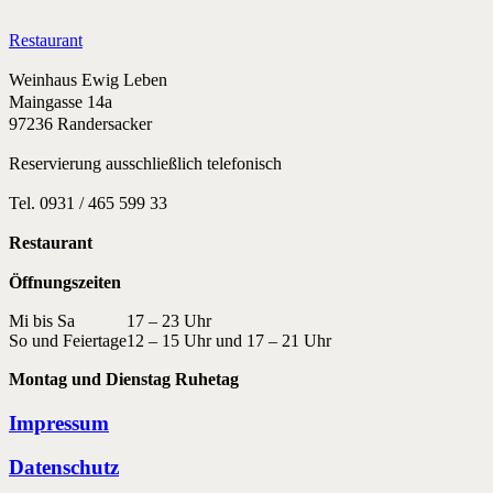
Restaurant
Weinhaus Ewig Leben
Maingasse 14a
97236 Randersacker
Reservierung ausschließlich telefonisch
Tel. 0931 / 465 599 33
Restaurant
Öffnungszeiten
Mi bis Sa
17 – 23 Uhr
So und Feiertage
12 – 15 Uhr und 17 – 21 Uhr
Montag und Dienstag Ruhetag
Impressum
Datenschutz