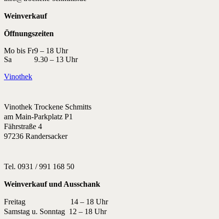
Weinverkauf
Öffnungszeiten
Mo bis Fr
9 – 18 Uhr
Sa
9.30 – 13 Uhr
Vinothek
Vinothek Trockene Schmitts
am Main-Parkplatz P1
Fährstraße 4
97236 Randersacker
Tel. 0931 / 991 168 50
Weinverkauf und Ausschank
Freitag 14 – 18 Uhr
Samstag u. Sonntag 12 – 18 Uhr