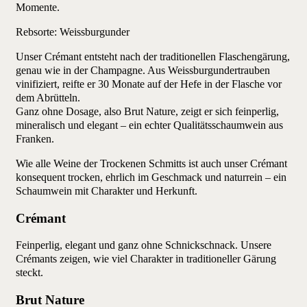
Momente.
Rebsorte: Weissburgunder
Unser Crémant entsteht nach der traditionellen Flaschengärung,
genau wie in der Champagne. Aus Weissburgundertrauben
vinifiziert, reifte er 30 Monate auf der Hefe in der Flasche vor
dem Abrütteln.
Ganz ohne Dosage, also Brut Nature, zeigt er sich feinperlig,
mineralisch und elegant – ein echter Qualitätsschaumwein aus
Franken.
Wie alle Weine der Trockenen Schmitts ist auch unser Crémant
konsequent trocken, ehrlich im Geschmack und naturrein – ein
Schaumwein mit Charakter und Herkunft.
Crémant
Feinperlig, elegant und ganz ohne Schnickschnack. Unsere
Crémants zeigen, wie viel Charakter in traditioneller Gärung
steckt.
Brut Nature