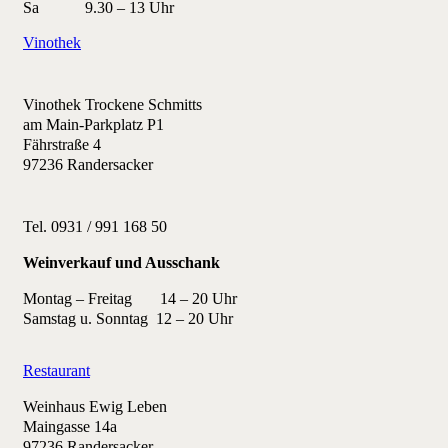
Sa
9.30 – 13 Uhr
Vinothek
Vinothek Trockene Schmitts
am Main-Parkplatz P1
Fährstraße 4
97236 Randersacker
Tel. 0931 / 991 168 50
Weinverkauf und Ausschank
Montag – Freitag 14 – 20 Uhr
Samstag u. Sonntag 12 – 20 Uhr
Restaurant
Weinhaus Ewig Leben
Maingasse 14a
97236 Randersacker