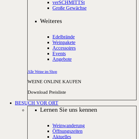
verSCHMITTSt
Große Gewächse
Weiteres
Edelbrände
Weinpakete
Accessoires
Events
Angebote
Alle Weine im Shop
WEINE ONLINE KAUFEN
Download Preisliste
BESUCH VOR ORT
Lernen Sie uns kennen
Weinwanderung
Öffnungszeiten
Aktuelles