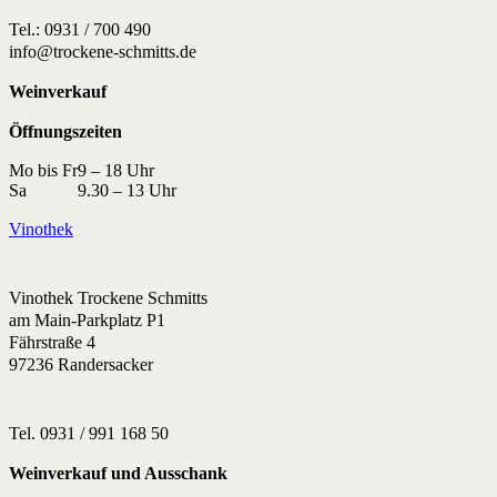
Tel.: 0931 / 700 490
info@trockene-schmitts.de
Weinverkauf
Öffnungszeiten
Mo bis Fr
9 – 18 Uhr
Sa
9.30 – 13 Uhr
Vinothek
Vinothek Trockene Schmitts
am Main-Parkplatz P1
Fährstraße 4
97236 Randersacker
Tel. 0931 / 991 168 50
Weinverkauf und Ausschank