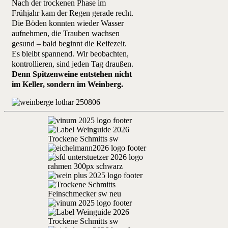
Nach der trockenen Phase im
Frühjahr kam der Regen gerade recht.
Die Böden konnten wieder Wasser
aufnehmen, die Trauben wachsen
gesund – bald beginnt die Reifezeit.
Es bleibt spannend. Wir beobachten,
kontrollieren, sind jeden Tag draußen.
Denn Spitzenweine entstehen nicht
im Keller, sondern im Weinberg.