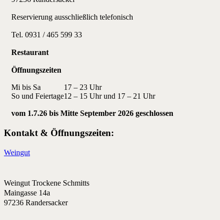
Reservierung ausschließlich telefonisch
Tel. 0931 / 465 599 33
Restaurant
Öffnungszeiten
Mi bis Sa
17 – 23 Uhr
So und Feiertage
12 – 15 Uhr und 17 – 21 Uhr
vom 1.7.26 bis Mitte September 2026 geschlossen
Kontakt & Öffnungszeiten:
Weingut
Weingut Trockene Schmitts
Maingasse 14a
97236 Randersacker