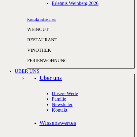
Erlebnis Weinberg 2026
Kontakt aufnehmen
WEINGUT
RESTAURANT
VINOTHEK
FERIENWOHNUNG
ÜBER UNS
Über uns
Unsere Werte
Familie
Newsletter
Kontakt
Wissenswertes