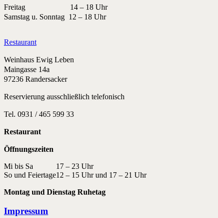
Freitag 14 – 18 Uhr
Samstag u. Sonntag 12 – 18 Uhr
Restaurant
Weinhaus Ewig Leben
Maingasse 14a
97236 Randersacker
Reservierung ausschließlich telefonisch
Tel. 0931 / 465 599 33
Restaurant
Öffnungszeiten
Mi bis Sa
17 – 23 Uhr
So und Feiertage
12 – 15 Uhr und 17 – 21 Uhr
Montag und Dienstag Ruhetag
Impressum