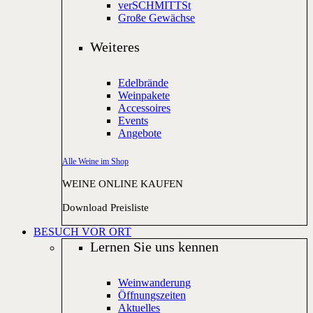
verSCHMITTSt
Große Gewächse
Weiteres
Edelbrände
Weinpakete
Accessoires
Events
Angebote
Alle Weine im Shop
WEINE ONLINE KAUFEN
Download Preisliste
BESUCH VOR ORT
Lernen Sie uns kennen
Weinwanderung
Öffnungszeiten
Aktuelles