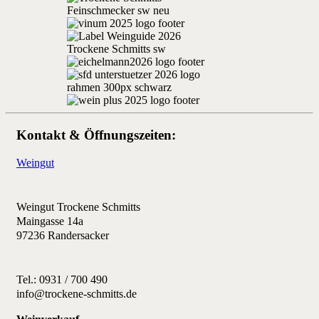
Kontakt & Öffnungszeiten:
Weingut
Weingut Trockene Schmitts
Maingasse 14a
97236 Randersacker
Tel.: 0931 / 700 490
info@trockene-schmitts.de