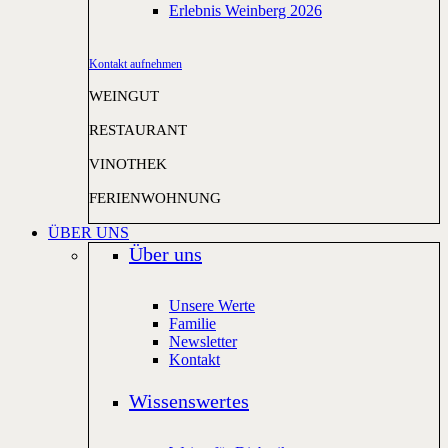
Erlebnis Weinberg 2026
Kontakt aufnehmen
WEINGUT
RESTAURANT
VINOTHEK
FERIENWOHNUNG
ÜBER UNS
Über uns
Unsere Werte
Familie
Newsletter
Kontakt
Wissenswertes