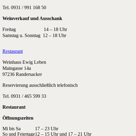
Tel. 0931 / 991 168 50
Weinverkauf und Ausschank
Freitag 14 – 18 Uhr
Samstag u. Sonntag 12 – 18 Uhr
Restaurant
Weinhaus Ewig Leben
Maingasse 14a
97236 Randersacker
Reservierung ausschließlich telefonisch
Tel. 0931 / 465 599 33
Restaurant
Öffnungszeiten
Mi bis Sa
17 – 23 Uhr
So und Feiertage
12 – 15 Uhr und 17 – 21 Uhr