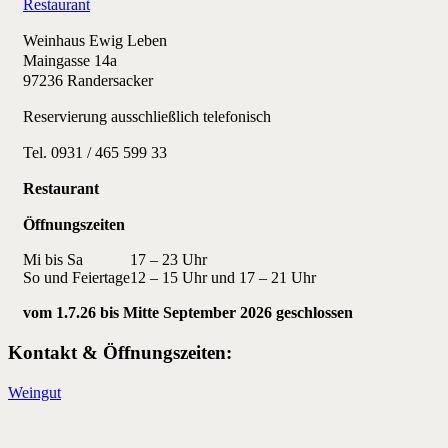
Restaurant
Weinhaus Ewig Leben
Maingasse 14a
97236 Randersacker
Reservierung ausschließlich telefonisch
Tel. 0931 / 465 599 33
Restaurant
Öffnungszeiten
Mi bis Sa
17 – 23 Uhr
So und Feiertage
12 – 15 Uhr und 17 – 21 Uhr
vom 1.7.26 bis Mitte September 2026 geschlossen
Kontakt & Öffnungszeiten:
Weingut