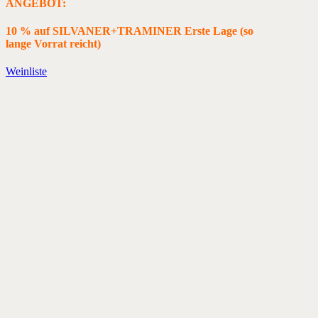
ANGEBOT:
10 % auf SILVANER+TRAMINER Erste Lage (so
lange Vorrat reicht)
Weinliste