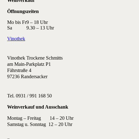
Weinverkauf
Öffnungszeiten
Mo bis Fr
9 – 18 Uhr
Sa
9.30 – 13 Uhr
Vinothek
Vinothek Trockene Schmitts
am Main-Parkplatz P1
Fährstraße 4
97236 Randersacker
Tel. 0931 / 991 168 50
Weinverkauf und Ausschank
Montag – Freitag 14 – 20 Uhr
Samstag u. Sonntag 12 – 20 Uhr