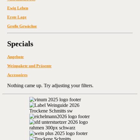
Ewig Leben
Erste Lage
Große Gewächse
Specials
Angebote
Weinpakete und Präsente
Accessoires
Nothing came up. Try adjusting your filters.